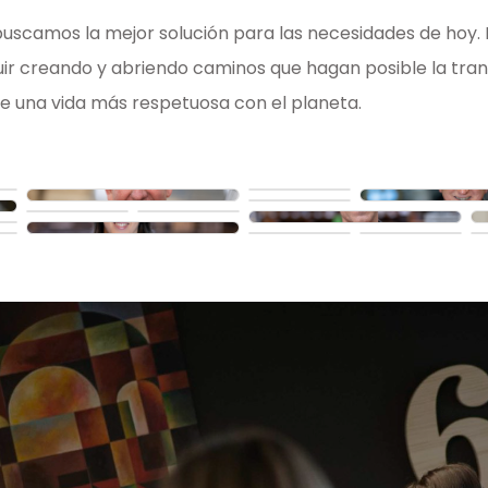
 buscamos la mejor solución para las necesidades de hoy.
ir creando y abriendo caminos que hagan posible la tran
e una vida más respetuosa con el planeta.