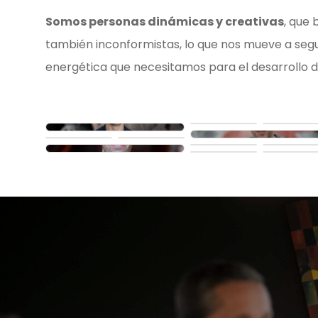
Somos personas dinámicas y creativas
, que
también inconformistas, lo que nos mueve a segu
energética que necesitamos para el desarrollo d