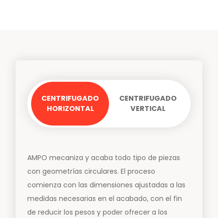
CENTRIFUGADO
CENTRIFUGADO
HORIZONTAL
VERTICAL
AMPO mecaniza y acaba todo tipo de piezas
con geometrías circulares. El proceso
comienza con las dimensiones ajustadas a las
medidas necesarias en el acabado, con el fin
de reducir los pesos y poder ofrecer a los