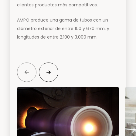
clientes productos más competitivos.
AMPO produce una gama de tubos con un
diámetro exterior de entre 100 y 670 mm, y
longitudes de entre 2.100 y 3.000 mm.

