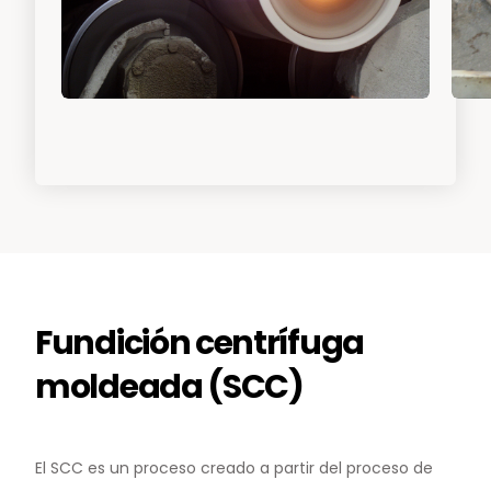
Fundición centrífuga
moldeada (SCC)
El SCC es un proceso creado a partir del proceso de