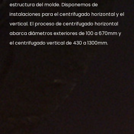
estructura del molde. Disponemos de
instalaciones para el centrifugado horizontal y el
vertical. El proceso de centrifugado horizontal
abarca diámetros exteriores de 100 a 670mm y
el centrifugado vertical de 430 a 1300mm.