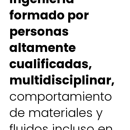
formado por
personas
altamente
cualificadas,
multidisciplinar,
comportamiento
de materiales y
fluidos incluso en