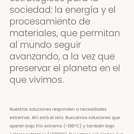
sociedad: la energía y el
procesamiento de
materiales, que permitan
al mundo seguir
avanzando, a la vez que
preservar el planeta en el
que vivimos.
Nuestras soluciones responden a necesidades
extremas. Ahí está el reto. Buscamos soluciones que
operen bajo frío extremo (-196ºC) y también bajo