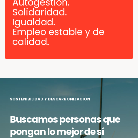
Autogestión.
Solidaridad.
Igualdad.
Empleo estable y de
calidad.
SOSTENIBILIDAD Y DESCARBONIZACIÓN
Buscamos personas que
pongan lo mejor de sí