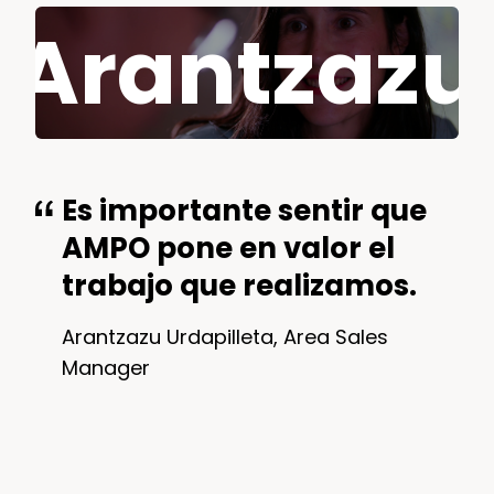
Arantzazu
Es importante sentir que
AMPO pone en valor el
trabajo que realizamos.
Arantzazu Urdapilleta, Area Sales
Manager