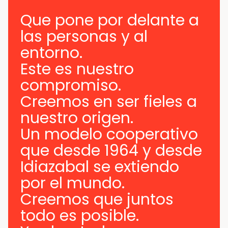
Que pone por delante a
las personas y al
entorno.
Este es nuestro
compromiso.
Creemos en ser fieles a
nuestro origen.
Un modelo cooperativo
que desde 1964 y desde
Idiazabal se extiendo
por el mundo.
Creemos que juntos
todo es posible.