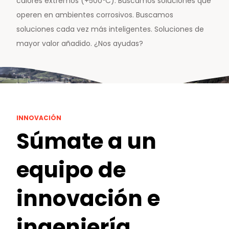
calores extremos (+500ºC). Buscamos soluciones que
operen en ambientes corrosivos. Buscamos
soluciones cada vez más inteligentes. Soluciones de
mayor valor añadido. ¿Nos ayudas?
INNOVACIÓN
Súmate a un
equipo de
innovación e
ingeniería