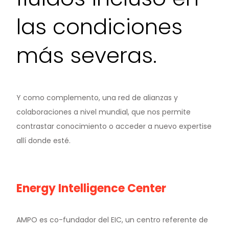
las condiciones
más severas.
Y como complemento, una red de alianzas y
colaboraciones a nivel mundial, que nos permite
contrastar conocimiento o acceder a nuevo expertise
allí donde esté.
Energy Intelligence Center
AMPO es co-fundador del EIC, un centro referente de