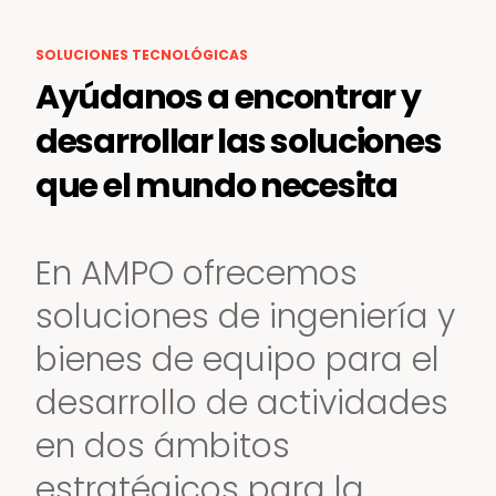
SOLUCIONES TECNOLÓGICAS
Ayúdanos a encontrar y
desarrollar las soluciones
que el mundo necesita
En AMPO ofrecemos
soluciones de ingeniería y
bienes de equipo para el
desarrollo de actividades
en dos ámbitos
estratégicos para la