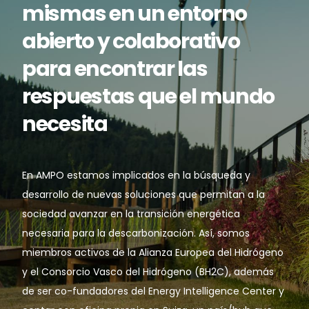
mismas en un entorno
abierto y colaborativo
para encontrar las
respuestas que el mundo
necesita
En AMPO estamos implicados en la búsqueda y
desarrollo de nuevas soluciones que permitan a la
sociedad avanzar en la transición energética
necesaria para la descarbonización. Así, somos
miembros activos de la Alianza Europea del Hidrógeno
y el Consorcio Vasco del Hidrógeno (BH2C), además
de ser co-fundadores del Energy Intelligence Center y