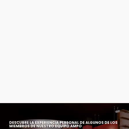
DESCUBRE LA EXPERIENCIA PERSONAL DE ALGUNOS DE LOS
MIEMBROS DE NUESTRO EQUIPO AMPO