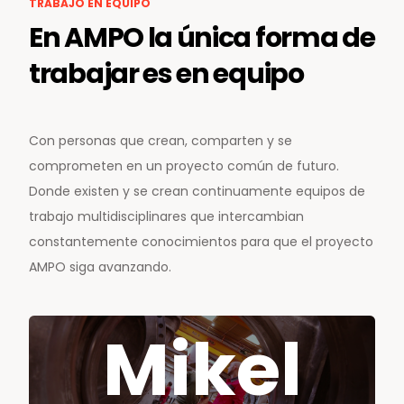
TRABAJO EN EQUIPO
En AMPO la única forma de
trabajar es en equipo
Con personas que crean, comparten y se
comprometen en un proyecto común de futuro.
Donde existen y se crean continuamente equipos de
trabajo multidisciplinares que intercambian
constantemente conocimientos para que el proyecto
AMPO siga avanzando.
Mikel