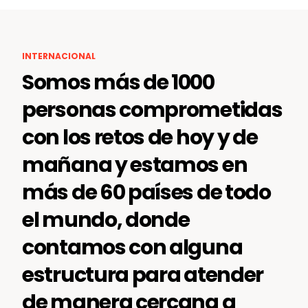
INTERNACIONAL
Somos más de 1000
personas comprometidas
con los retos de hoy y de
mañana y estamos en
más de 60 países de todo
el mundo, donde
contamos con alguna
estructura para atender
de manera cercana a