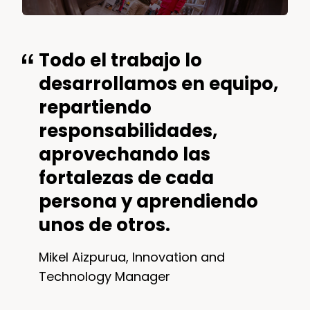
Todo el trabajo lo
desarrollamos en equipo,
repartiendo
responsabilidades,
aprovechando las
fortalezas de cada
persona y aprendiendo
unos de otros.
Mikel Aizpurua, Innovation and
Technology Manager