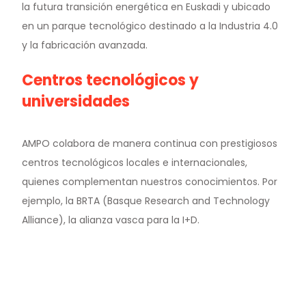
la futura transición energética en Euskadi y ubicado
en un parque tecnológico destinado a la Industria 4.0
y la fabricación avanzada.
Centros tecnológicos y
universidades
AMPO colabora de manera continua con prestigiosos
centros tecnológicos locales e internacionales,
quienes complementan nuestros conocimientos. Por
ejemplo, la BRTA (Basque Research and Technology
Alliance), la alianza vasca para la I+D.