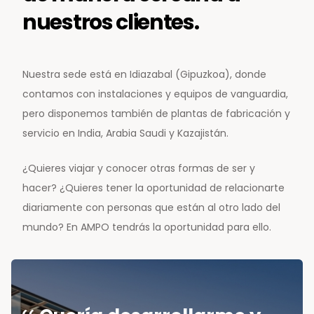
nuestros clientes.
Nuestra sede está en Idiazabal (Gipuzkoa), donde
contamos con instalaciones y equipos de vanguardia,
pero disponemos también de plantas de fabricación y
servicio en India, Arabia Saudi y Kazajistán.
¿Quieres viajar y conocer otras formas de ser y
hacer? ¿Quieres tener la oportunidad de relacionarte
diariamente con personas que están al otro lado del
mundo? En AMPO tendrás la oportunidad para ello.