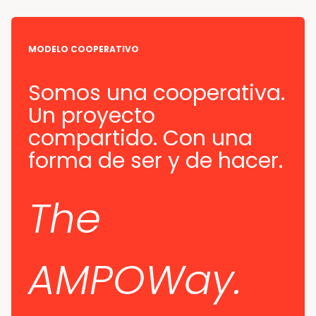
MODELO COOPERATIVO
Somos una cooperativa.
Un proyecto
compartido. Con una
forma de ser y de hacer.
The
AMPOWay.