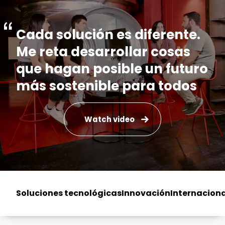
Cada solución es diferente.
Me reta desarrollar cosas
que hagan posible un futuro
más sostenible para todos
Watch video
Soluciones tecnológicas
Innovación
Internaciona