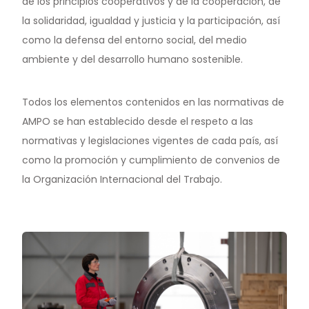
de los principios cooperativos y de la cooperación, de
la solidaridad, igualdad y justicia y la participación, así
como la defensa del entorno social, del medio
ambiente y del desarrollo humano sostenible.
Todos los elementos contenidos en las normativas de
AMPO se han establecido desde el respeto a las
normativas y legislaciones vigentes de cada país, así
como la promoción y cumplimiento de convenios de
la Organización Internacional del Trabajo.