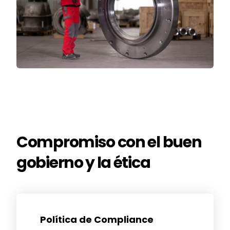
Compromiso con el buen
gobierno y la ética
Política de Compliance