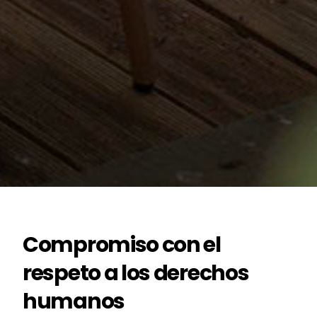
Compromiso con el
respeto a los derechos
humanos