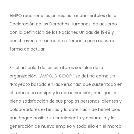
AMPO reconoce los principios fundamentales de la
Declaración de los Derechos Humanos, de acuerdo
con la definición de las Naciones Unidas de 1948 y
constituyen un marco de referencia para nuestra
forma de actuar.
En el artículo 1 de los estatutos sociales de la
organización, “AMPO, S. COOP.” se define como un
“Proyecto basado en las Personas” que sustentado en
el trabajo en equipo y la comunicación, persigue la
plena satisfacción de sus propias personas, clientes y
colaboradores externos y la obtención de beneficios
que hagan posible su crecimiento y desarrollo y la
generación de nuevo empleo y todo ello en el marco