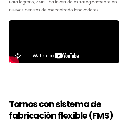
Para lograrlo, AMPO ha invertido estratégicamente en
nuevos centros de mecanizado innovadores.
Tornos con sistema de
fabricación flexible (FMS)