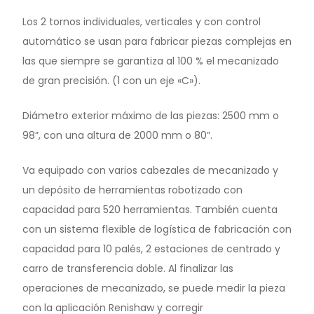
Los 2 tornos individuales, verticales y con control
automático se usan para fabricar piezas complejas en
las que siempre se garantiza al 100 % el mecanizado
de gran precisión. (1 con un eje «C»).
Diámetro exterior máximo de las piezas: 2500 mm o
98”, con una altura de 2000 mm o 80”.
Va equipado con varios cabezales de mecanizado y
un depósito de herramientas robotizado con
capacidad para 520 herramientas. También cuenta
con un sistema flexible de logística de fabricación con
capacidad para 10 palés, 2 estaciones de centrado y
carro de transferencia doble. Al finalizar las
operaciones de mecanizado, se puede medir la pieza
con la aplicación Renishaw y corregir