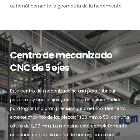
automáticamente la geometría de la herramienta.
Centro de mecanizado
CNC de 5 ejes
Este centro de mecanizado se usa para fabricar
piezas muy complejas y con un gran valor añadido,
para lograr una gran precisión geométrica. Diámetro
exterior máximo de las piezas: 1400 mm o 55” con una
altura de 1200 mm. La máquina está completamente
equipada con un almacén de herramientas con