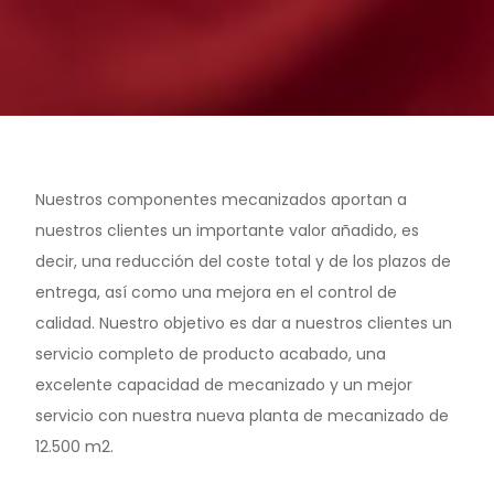
Nuestros componentes mecanizados aportan a
nuestros clientes un importante valor añadido, es
decir, una reducción del coste total y de los plazos de
entrega, así como una mejora en el control de
calidad. Nuestro objetivo es dar a nuestros clientes un
servicio completo de producto acabado, una
excelente capacidad de mecanizado y un mejor
servicio con nuestra nueva planta de mecanizado de
12.500 m2.