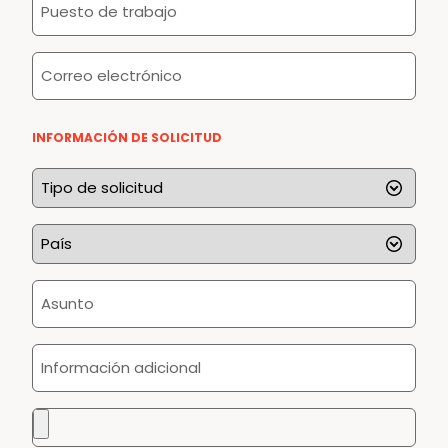
*
de
trabajo
Correo
*
electrónico
*
INFORMACIÓN DE SOLICITUD
Tipo
de
solicitud
País
*
*
Asunto
*
Información
adicional