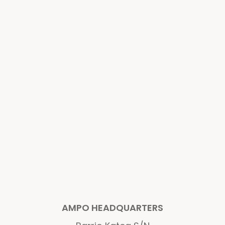
AMPO HEADQUARTERS