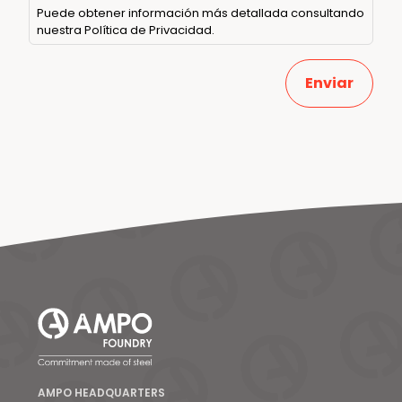
Puede obtener información más detallada consultando
nuestra
Política de Privacidad
.
AMPO HEADQUARTERS