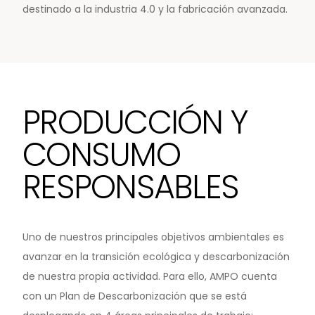
destinado a la industria 4.0 y la fabricación avanzada.
PRODUCCIÓN Y
CONSUMO
RESPONSABLES
Uno de nuestros principales objetivos ambientales es
avanzar en la transición ecológica y descarbonización
de nuestra propia actividad. Para ello, AMPO cuenta
con un Plan de Descarbonización que se está