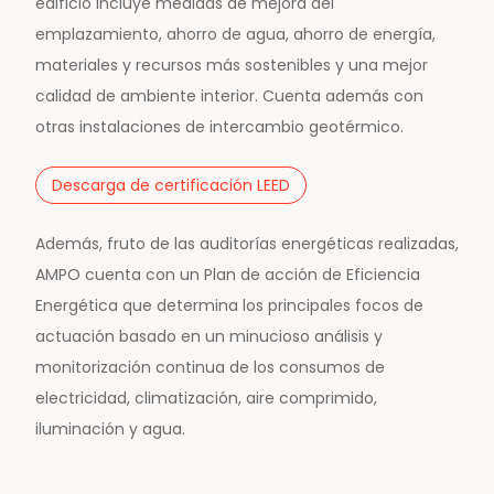
edificio incluye medidas de mejora del
emplazamiento, ahorro de agua, ahorro de energía,
materiales y recursos más sostenibles y una mejor
calidad de ambiente interior. Cuenta además con
otras instalaciones de intercambio geotérmico.
Descarga de certificación LEED
Además, fruto de las auditorías energéticas realizadas,
AMPO cuenta con un
Plan de acción de Eficiencia
Energética que determina los principales focos de
actuación basado en un minucioso análisis y
monitorización continua de los consumos de
electricidad, climatización, aire comprimido,
Noticias y medios
iluminación y agua.
Contacto