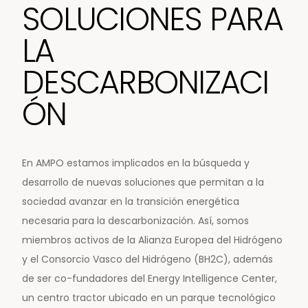
SOLUCIONES PARA
LA
DESCARBONIZACI
ÓN
En AMPO estamos implicados en la búsqueda y
desarrollo de nuevas soluciones que permitan a la
sociedad avanzar en la transición energética
necesaria para la descarbonización. Así, somos
miembros activos de la Alianza Europea del Hidrógeno
y el Consorcio Vasco del Hidrógeno (BH2C), además
de ser co-fundadores del Energy Intelligence Center,
un centro tractor ubicado en un parque tecnológico