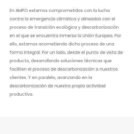
En AMPO estamos comprometidos con la lucha
contra la emergencia climática y alineados con el
proceso de transición ecológica y descarbonización
en el que se encuentra inmersa la Unión Europea. Por
ello, estamos acometiendo dicho proceso de una
forma integral. Por un lado, desde el punto de vista de
producto, desarrollando soluciones técnicas que
faciliten el proceso de descarbonización a nuestros
clientes. Y en paralelo, avanzando en la
descarbonización de nuestra propia actividad
productiva.