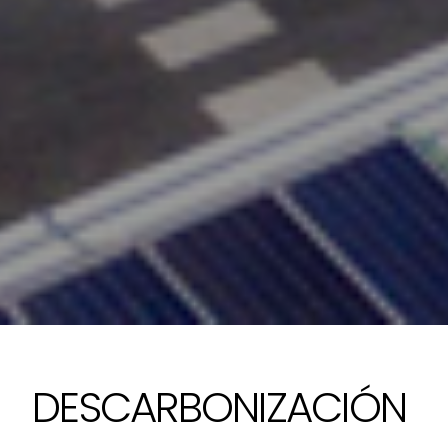
DESCARBONIZACIÓN