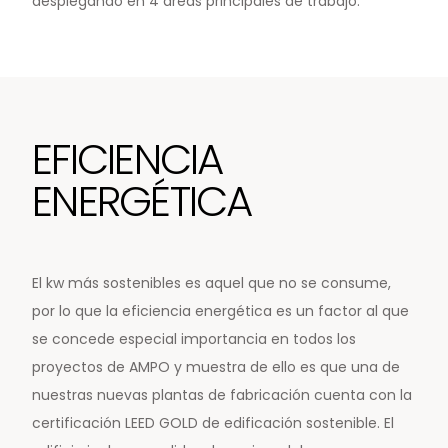
desplegando en 4 áreas principales de trabajo:
EFICIENCIA
ENERGÉTICA
El kw más sostenibles es aquel que no se consume,
por lo que la
eficiencia energética es un factor al que
se concede especial importancia en todos los
proyectos de AMPO y muestra de ello es que una de
nuestras nuevas plantas de fabricación cuenta con la
certificación LEED GOLD de edificación sostenible. El