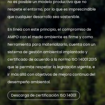
no es posible un modelo productivo que no
respete el entorno, por lo que es imprescindible
que cualquier desarrollo sea sostenible.
En línea con este principio, el compromiso de
AMPO con el medio ambiente es firme y como
herramienta para materializarlo, cuenta con un
sistema de gestión ambiental implantado y
certificado de acuerdo a la norma ISO 14001:2015
que le permite respetar la legislación vigente, e
ir más allá con objetivos de mejora continua del
desempeño ambiental.
Descarga de certificación ISO 14001