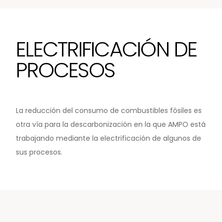
EN
ELECTRIFICACIÓN DE
PROCESOS
La reducción del consumo de combustibles fósiles es
otra vía para la descarbonización en la que AMPO está
trabajando mediante la electrificación de algunos de
sus procesos.