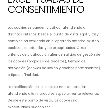
CONSENTIMIENTO
Las cookies se pueden clasificar atendiendo a
distintos criterios. Desde el punto de vista legal, y tal y
como se ha explicado en el apartado anterior, existen
cookies exceptuadas y no exceptuadas. Otros
criterios de clasificación atienden al tipo de gestión de
las cookies (propias o de terceros), tiempo de
activación (cookies de sesión y cookies permanentes)
o tipo de finalidad.
La clasificación de las cookies no exceptuadas
atendiendo a la finalidad es especialmente relevante.
Desde este punto de vista, las cookies no
exceptuadas pueden ser: