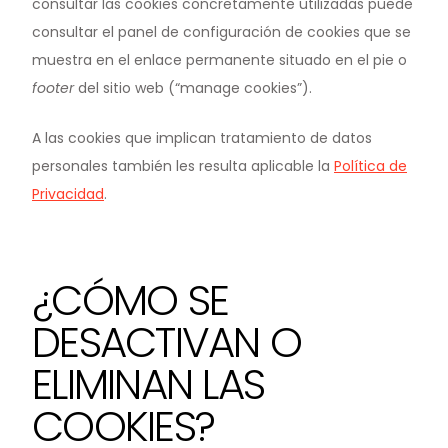
consultar las cookies concretamente utilizadas puede
consultar el panel de configuración de cookies que se
muestra en el enlace permanente situado en el pie o
footer
del sitio web (“manage cookies”).
A las cookies que implican tratamiento de datos
personales también les resulta aplicable la
Política de
Privacidad
.
¿CÓMO SE
DESACTIVAN O
ELIMINAN LAS
COOKIES?