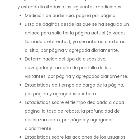
y estando limitadas a las siguientes mediciones:
Medición de audiencia, página por página.
Lista de páginas desde las que se ha seguido un
enlace para solicitar la página actual (a veces
llamada «referente»), ya sea interna o externa
al sitio, por página y agregada diariamente.
Determinación del tipo de dispositivo,
navegador y tamaño de pantalla de los
visitantes, por página y agregados diariamente.
Estadísticas de tiempo de carga de la página,
por página y agregadas por hora.
Estadísticas sobre el tiempo dedicado a cada
página, la tasa de rebote, la profundidad de
desplazamiento, por página y agregadas
diariamente.
Estadísticas sobre las acciones de los usuarios