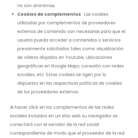
no son anónimas.
Cookies de complementos
:
Las cookies
utilizadas por complementos de proveedores
externos de contenido son necesarias para que el
usuario pueda acceder a contenidos o servicios
previamente solicitados tales como visualización
de vídeos alojados en Youtube, ubicaciones
geográficas en Google Maps, conexión con redes
sociales, etc.
Estas cookies se rigen por lo
dispuesto en las respectivas políticas de cookies
de los proveedores externos
.
Al hacer click en los complementos de las redes
sociales incluidos en un sitio web su navegador se
conectará con el servidor de la red social
correspondiente de modo que el proveedor de la red