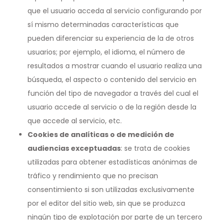
que el usuario acceda al servicio configurando por
sí mismo determinadas características que
pueden diferenciar su experiencia de la de otros
usuarios; por ejemplo, el idioma, el número de
resultados a mostrar cuando el usuario realiza una
búsqueda, el aspecto o contenido del servicio en
función del tipo de navegador a través del cual el
usuario accede al servicio o de la región desde la
que accede al servicio, etc.
Cookies de analíticas o de medición de
audiencias exceptuadas
: se trata de cookies
utilizadas para obtener estadísticas anónimas de
tráfico y rendimiento que no precisan
consentimiento si son utilizadas exclusivamente
por el editor del sitio web, sin que se produzca
ningún tipo de explotación por parte de un tercero