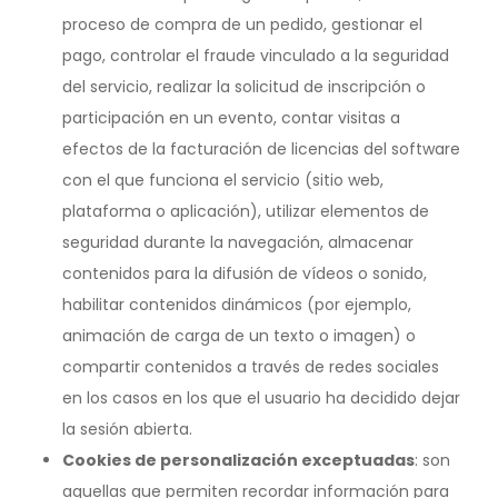
proceso de compra de un pedido, gestionar el
pago, controlar el fraude vinculado a la seguridad
del servicio, realizar la solicitud de inscripción o
participación en un evento, contar visitas a
efectos de la facturación de licencias del software
con el que funciona el servicio (sitio web,
plataforma o aplicación), utilizar elementos de
seguridad durante la navegación, almacenar
contenidos para la difusión de vídeos o sonido,
habilitar contenidos dinámicos (por ejemplo,
animación de carga de un texto o imagen) o
compartir contenidos a través de redes sociales
en los casos en los que el usuario ha decidido dejar
la sesión abierta.
Cookies de personalización exceptuadas
: son
aquellas que permiten recordar información para