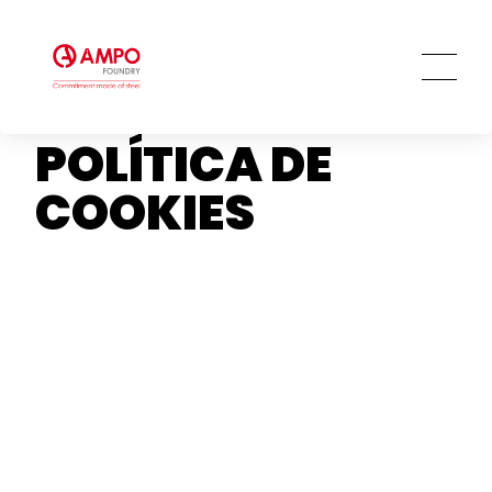
POLÍTICA DE
COOKIES