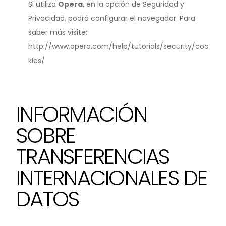
Si utiliza
Opera
, en la opción de Seguridad y
Privacidad, podrá configurar el navegador. Para
saber más visite:
http://www.opera.com/help/tutorials/security/coo
kies/
INFORMACIÓN
SOBRE
TRANSFERENCIAS
INTERNACIONALES DE
DATOS