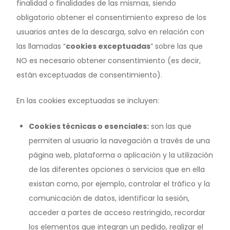
finalidad o finalidades de las mismas, siendo
obligatorio obtener el consentimiento expreso de los
usuarios antes de la descarga, salvo en relación con
las llamadas “
cookies exceptuadas
” sobre las que
NO es necesario obtener consentimiento (es decir,
están exceptuadas de consentimiento).
En las cookies exceptuadas se incluyen:
Cookies técnicas o esenciales
:
son las que
permiten al usuario la navegación a través de una
página web, plataforma o aplicación y la utilización
de las diferentes opciones o servicios que en ella
existan como, por ejemplo, controlar el tráfico y la
comunicación de datos, identificar la sesión,
acceder a partes de acceso restringido, recordar
los elementos que integran un pedido, realizar el