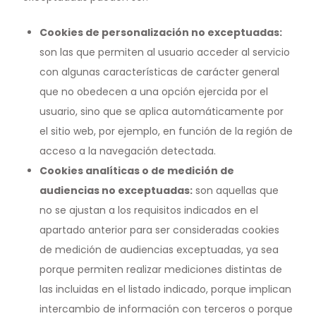
Cookies de personalización no exceptuadas
:
son las que permiten al usuario acceder al servicio
con algunas características de carácter general
que no obedecen a una opción ejercida por el
usuario, sino que se aplica automáticamente por
el sitio web, por ejemplo, en función de la región de
acceso a la navegación detectada.
Cookies analíticas o de medición de
audiencias no exceptuadas
:
son aquellas que
no se ajustan a los requisitos indicados en el
apartado anterior para ser consideradas cookies
de medición de audiencias exceptuadas, ya sea
porque permiten realizar mediciones distintas de
las incluidas en el listado indicado, porque implican
intercambio de información con terceros o porque