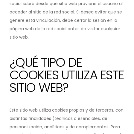
social sabrá desde qué sitio web proviene el usuario al
acceder al sitio de la red social. Si desea evitar que se
genere esta vinculación, debe cerrar la sesión en la
página web de la red social antes de visitar cualquier
sitio web.
¿QUÉ TIPO DE
COOKIES UTILIZA ESTE
SITIO WEB?
Este sitio web utiliza cookies propias y de terceros, con
distintas finalidades (técnicas o esenciales, de
personalización, analíticas y de complementos. Para