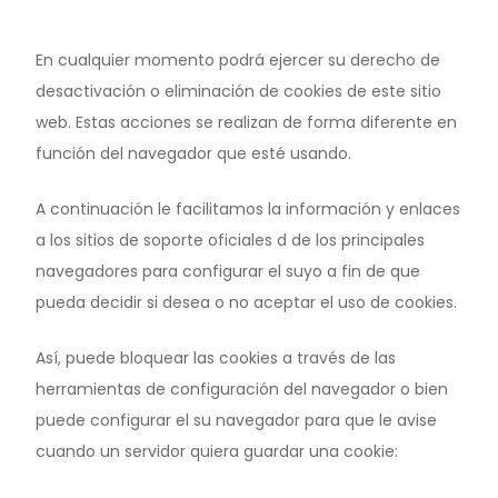
En cualquier momento podrá ejercer su derecho de
desactivación o eliminación de cookies de este sitio
web. Estas acciones se realizan de forma diferente en
función del navegador que esté usando.
A continuación le facilitamos la información y enlaces
a los sitios de soporte oficiales d de los principales
navegadores para configurar el suyo a fin de que
pueda decidir si desea o no aceptar el uso de cookies.
Así, puede bloquear las cookies a través de las
herramientas de configuración del navegador o bien
puede configurar el su navegador para que le avise
cuando un servidor quiera guardar una cookie: