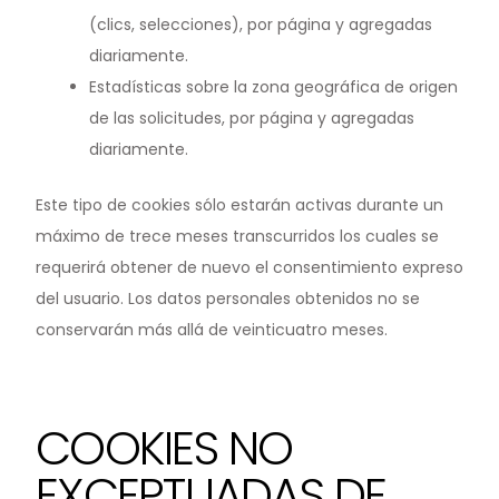
(clics, selecciones), por página y agregadas
diariamente.
Estadísticas sobre la zona geográfica de origen
de las solicitudes, por página y agregadas
diariamente.
Este tipo de cookies sólo estarán activas durante un
máximo de trece meses transcurridos los cuales se
requerirá obtener de nuevo el consentimiento expreso
del usuario. Los datos personales obtenidos no se
conservarán más allá de veinticuatro meses.
COOKIES NO
EXCEPTUADAS DE