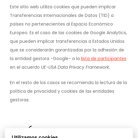
Este sitio web utiliza cookies que pueden implicar
Transferencias Internacionales de Datos (TID) a
países no pertenecientes al Espacio Económico
Europeo. Es el caso de las cookies de Google Analytics,
que pueden implicar transferencias a Estados Unidos
que se considerarán garantizadas por la adhesión de
la entidad gestora -Google- a la
lista de participantes
en el acuerdo
UE-USA Data Privacy Framework.
En el resto de los casos se recomienda la lectura de la
política de privacidad y cookies de las entidades
gestoras.
¿CÓMO
Utilizamos cookies