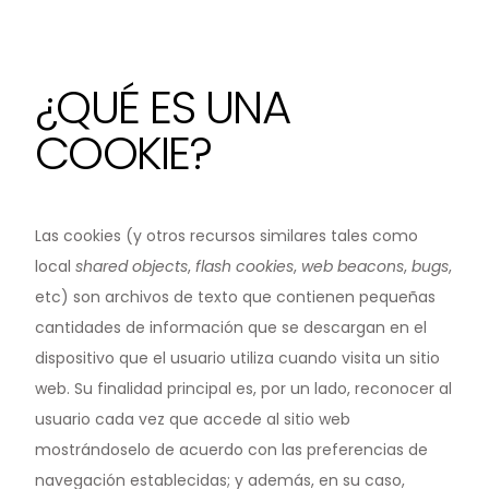
¿QUÉ ES UNA
COOKIE?
Las cookies (y otros recursos similares tales como
local
shared objects
,
flash cookies
,
web beacons
,
bugs
,
etc) son archivos de texto que contienen pequeñas
cantidades de información que se descargan en el
dispositivo que el usuario utiliza cuando visita un sitio
web. Su finalidad principal es, por un lado, reconocer al
usuario cada vez que accede al sitio web
mostrándoselo de acuerdo con las preferencias de
navegación establecidas; y además, en su caso,