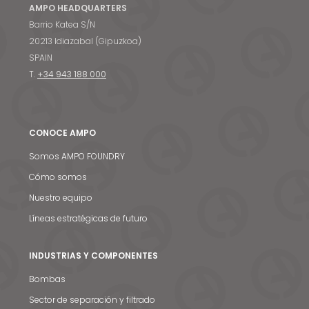
AMPO HEADQUARTERS
Barrio Katea S/N
20213 Idiazabal (Gipuzkoa)
SPAIN
T.
+34 943 188 000
CONOCE AMPO
Somos AMPO FOUNDRY
Cómo somos
Nuestro equipo
Líneas estratégicas de futuro
INDUSTRIAS Y COMPONENTES
Bombas
Sector de separación y filtrado