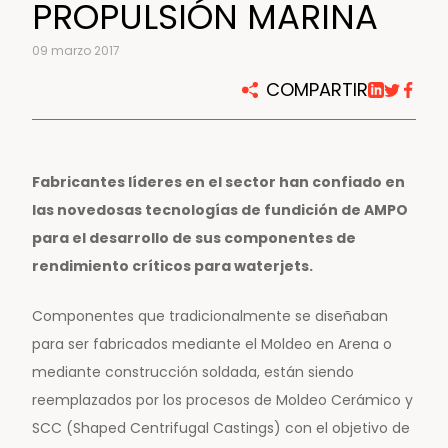
PROPULSIÓN MARINA
09 marzo 2017
COMPARTIR
Fabricantes líderes en el sector han confiado en
las novedosas tecnologías de fundición de AMPO
para el desarrollo de sus componentes de
rendimiento críticos para waterjets.
Componentes que tradicionalmente se diseñaban
para ser fabricados mediante el Moldeo en Arena o
mediante construcción soldada, están siendo
reemplazados por los procesos de Moldeo Cerámico y
SCC (Shaped Centrifugal Castings) con el objetivo de