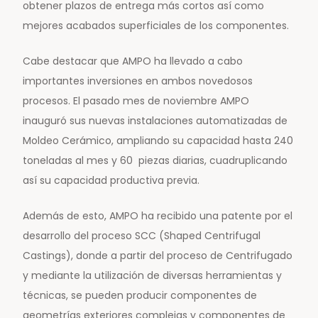
obtener plazos de entrega más cortos así como
mejores acabados superficiales de los componentes.
Cabe destacar que AMPO ha llevado a cabo
importantes inversiones en ambos novedosos
procesos. El pasado mes de noviembre AMPO
inauguró sus nuevas instalaciones automatizadas de
Moldeo Cerámico, ampliando su capacidad hasta 240
toneladas al mes y 60 piezas diarias, cuadruplicando
así su capacidad productiva previa.
Además de esto, AMPO ha recibido una patente por el
desarrollo del proceso SCC (Shaped Centrifugal
Castings), donde a partir del proceso de Centrifugado
y mediante la utilización de diversas herramientas y
técnicas, se pueden producir componentes de
geometrías exteriores complejas y componentes de