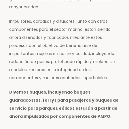
mayor calidad.
Impulsores, carcasas y difusores, junto con otros
componentes para el sector marino, están siendo
ahora diseñados y fabricados mediante estos
procesos con el objetivo de beneficiarse de
importantes mejoras en coste y calidad, incluyendo:
reducción de pesos, prototipado rápido / moldeo sin
modelos, mejoras en la integridad de los
componentes y mejores acabados superficiales.
Diversos buques, incluyendo buques
guardacostas, ferrys para pasajeros y buques de
servicio para parques eólicos estarán a partir de
ahora impulsados por componentes de AMPO.