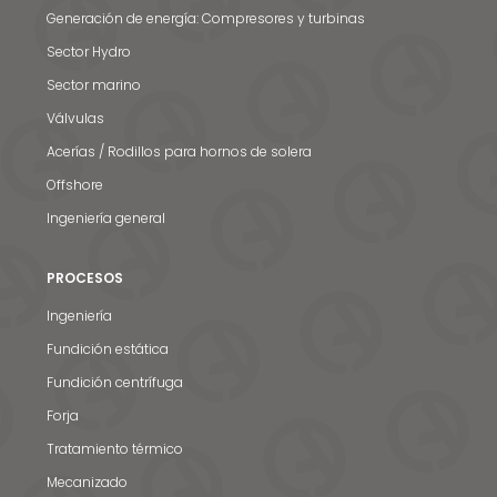
Generación de energía: Compresores y turbinas
Sector Hydro
Sector marino
Válvulas
Acerías / Rodillos para hornos de solera
Offshore
Ingeniería general
PROCESOS
Ingeniería
Fundición estática
Fundición centrífuga
Forja
Tratamiento térmico
Mecanizado