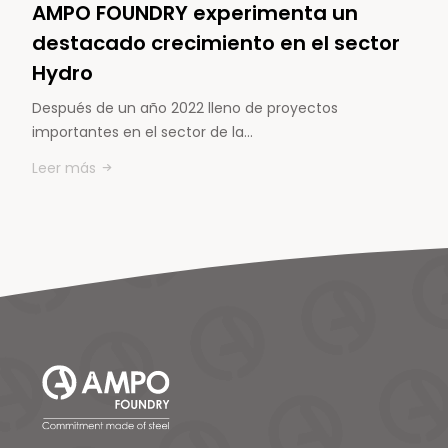
AMPO FOUNDRY experimenta un
destacado crecimiento en el sector
Hydro
Después de un año 2022 lleno de proyectos
importantes en el sector de la…
Leer más