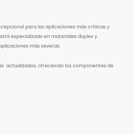
cepcional para las aplicaciones más críticas y
stá especializado en materiales dúplex y
aplicaciones más severas.
ás actualizados, ofreciendo los componentes de