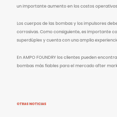
un importante aumento en los costos operativos
Los cuerpos de las bombas y los impulsores debe
corrosivas. Como consiguiente, es importante c
superdúplex y cuenta con una amplia experiencia
En AMPO FOUNDRY los clientes pueden encontrar 
bombas más fiables para el mercado after mark
OTRAS NOTICIAS