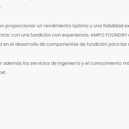
.
n proporcionar un rendimiento óptimo y una fiabilidad ex
ontar con una fundición con experiencia. AMPO FOUNDRY e
 en el desarrollo de componentes de fundición para las 
además los servicios de ingeniería y el conocimiento m
et.