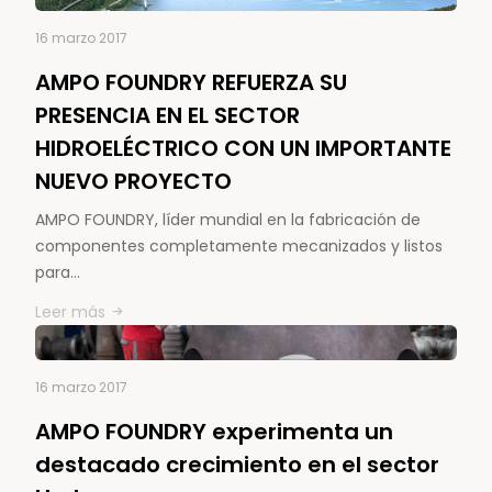
16 marzo 2017
AMPO FOUNDRY REFUERZA SU
PRESENCIA EN EL SECTOR
HIDROELÉCTRICO CON UN IMPORTANTE
NUEVO PROYECTO
AMPO FOUNDRY, líder mundial en la fabricación de
componentes completamente mecanizados y listos
para…
Leer más
16 marzo 2017
AMPO FOUNDRY experimenta un
destacado crecimiento en el sector