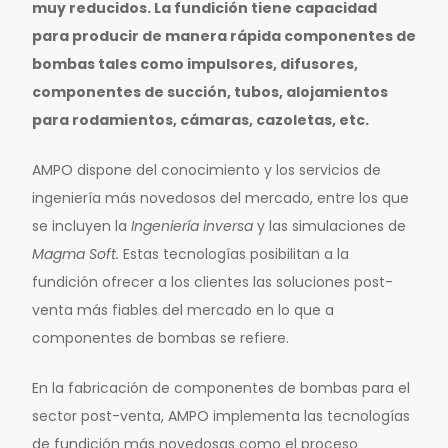
muy reducidos. La fundición tiene capacidad
para producir de manera rápida componentes de
bombas tales como impulsores, difusores,
componentes de succión, tubos, alojamientos
para rodamientos, cámaras, cazoletas, etc.
AMPO dispone del conocimiento y los servicios de
ingeniería más novedosos del mercado, entre los que
se incluyen la
Ingeniería inversa
y las simulaciones de
Magma Soft.
Estas tecnologías posibilitan a la
fundición ofrecer a los clientes las soluciones post-
venta más fiables del mercado en lo que a
componentes de bombas se refiere.
En la fabricación de componentes de bombas para el
sector post-venta, AMPO implementa las tecnologías
de fundición más novedosas como el proceso