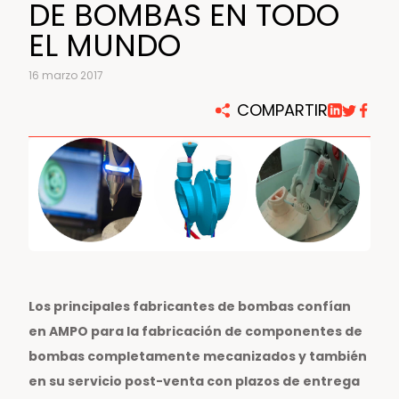
DE BOMBAS EN TODO
EL MUNDO
16 marzo 2017
COMPARTIR
Los principales fabricantes de bombas confían
en AMPO para la fabricación de componentes de
bombas completamente mecanizados y también
en su servicio post-venta con plazos de entrega