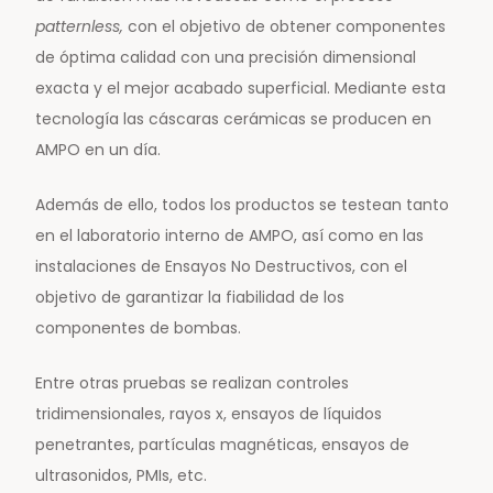
patternless,
con el objetivo de obtener componentes
de óptima calidad con una precisión dimensional
exacta y el mejor acabado superficial. Mediante esta
tecnología las cáscaras cerámicas se producen en
AMPO en un día.
Además de ello, todos los productos se testean tanto
en el laboratorio interno de AMPO, así como en las
instalaciones de Ensayos No Destructivos, con el
objetivo de garantizar la fiabilidad de los
componentes de bombas.
Entre otras pruebas se realizan controles
tridimensionales, rayos x, ensayos de líquidos
penetrantes, partículas magnéticas, ensayos de
ultrasonidos, PMIs, etc.