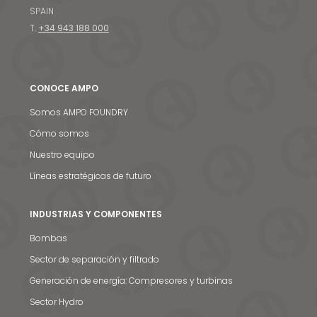
SPAIN
T.
+34 943 188 000
CONOCE AMPO
Somos AMPO FOUNDRY
Cómo somos
Nuestro equipo
Líneas estratégicas de futuro
INDUSTRIAS Y COMPONENTES
Bombas
Sector de separación y filtrado
Generación de energía: Compresores y turbinas
Sector Hydro