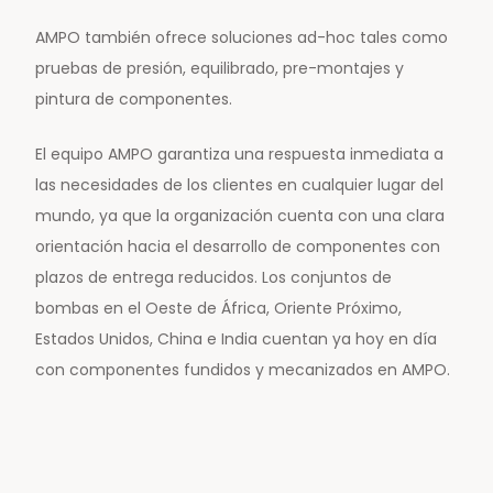
AMPO también ofrece soluciones ad-hoc tales como
pruebas de presión, equilibrado, pre-montajes y
pintura de componentes.
El equipo AMPO garantiza una respuesta inmediata a
las necesidades de los clientes en cualquier lugar del
mundo, ya que la organización cuenta con una clara
orientación hacia el desarrollo de componentes con
plazos de entrega reducidos. Los conjuntos de
bombas en el Oeste de África, Oriente Próximo,
Estados Unidos, China e India cuentan ya hoy en día
con componentes fundidos y mecanizados en AMPO.