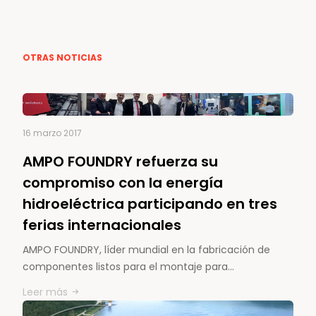
OTRAS NOTICIAS
16 marzo 2017
AMPO FOUNDRY refuerza su
compromiso con la energía
hidroeléctrica participando en tres
ferias internacionales
AMPO FOUNDRY, líder mundial en la fabricación de
componentes listos para el montaje para…
Leer más