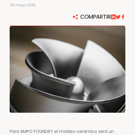
06 mayo 2016
COMPARTIR
Para AMPO FOUNDRY el moldeo cerámico será un