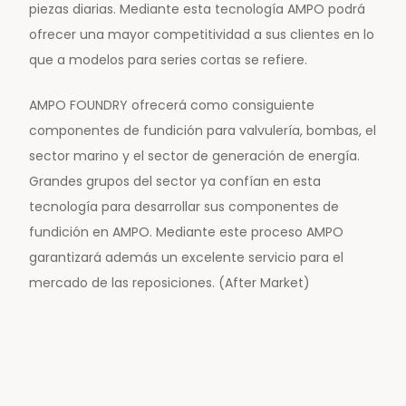
piezas diarias. Mediante esta tecnología AMPO podrá
ofrecer una mayor competitividad a sus clientes en lo
que a modelos para series cortas se refiere.
AMPO FOUNDRY ofrecerá como consiguiente
componentes de fundición para valvulería, bombas, el
sector marino y el sector de generación de energía.
Grandes grupos del sector ya confían en esta
tecnología para desarrollar sus componentes de
fundición en AMPO. Mediante este proceso AMPO
garantizará además un excelente servicio para el
mercado de las reposiciones. (After Market)